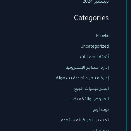
ديسمبر 2024
Categories
Grovlix
Uncategorized
أتمتة العمليات
إدارة المتاجر الإلكترونية
إدارة متاجر متعددة بسهولة
استراتيجيات البيع
العروض والتخفيضات
بوب أوتو
تحسين تجربة المستخدم