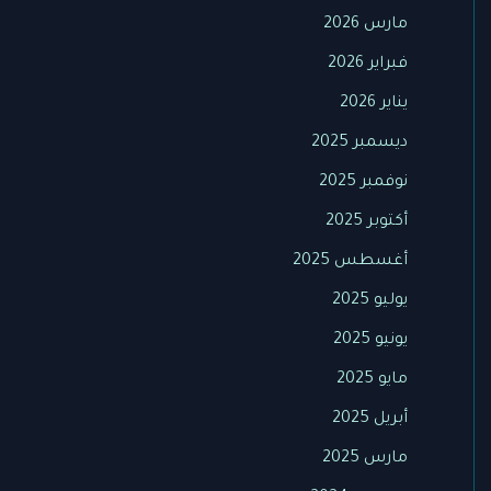
مارس 2026
فبراير 2026
يناير 2026
ديسمبر 2025
نوفمبر 2025
أكتوبر 2025
أغسطس 2025
يوليو 2025
يونيو 2025
مايو 2025
أبريل 2025
مارس 2025