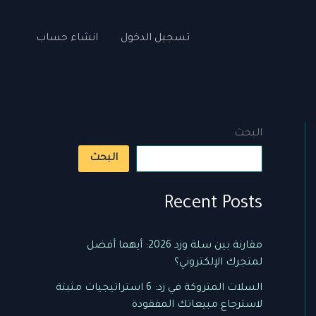
تسجيل الدخول
انشاء حساب
البحث
البحث
Recent Posts
مقارنة بين سلة وزد 2026: أيهما أفضل
لمتجرك الإلكتروني؟
السلات المتروكة في زد: 6 استراتيجيات مثبتة
لاسترجاع مبيعاتك المفقودة