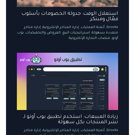
استغلال الوقت: جدولة الخصومات بأسلوب
فعّال ومبتكر
Grovlix
,
أتمتة العمليات
,
إدارة المتاجر الإلكترونية
,
إدارة متاجر
متعددة بسهولة
,
استراتيجيات البيع
,
العروض والتخفيضات
,
بوب
أوتو
,
منصات التجارة الإلكترونية
زيادة المبيعات: استخدم تطبيق بوب أوتو لـ
نشر المنتجات بكل سهولة
Grovlix
,
أتمتة العمليات
,
إدارة المتاجر الإلكترونية
,
إدارة متاجر