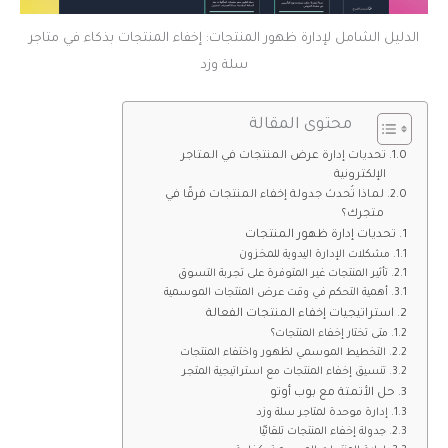
الدليل الشامل لإدارة ظهور المنتجات: إخفاء المنتجات بذكاء في متاجر
سلة وزد
محتوى المقالة
تحديات إدارة عرض المنتجات في المتاجر
الإلكترونية
لماذا تُحدث جدولة إخفاء المنتجات فرقًا في
متجرك؟
تحديات إدارة ظهور المنتجات
مشكلات الإدارة اليدوية للمخزون
تأثير المنتجات غير المتوفرة على تجربة التسوق
أهمية التحكم في وقت عرض المنتجات الموسمية
استراتيجيات إخفاء المنتجات الفعالة
متى تختار إخفاء المنتجات؟
التخطيط الموسمي لظهور واختفاء المنتجات
تنسيق إخفاء المنتجات مع استراتيجية المتجر
حل الأتمتة مع بوب أوتو
إدارة موحدة لمتاجر سلة وزد
جدولة إخفاء المنتجات تلقائيًا