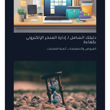
دليلك الشامل لـ إدارة المتجر الإلكتروني
بكفاءة
العروض والتخفيضات
,
أتمتة العمليات