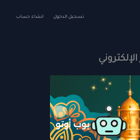
تسجيل الدخول
انشاء حساب