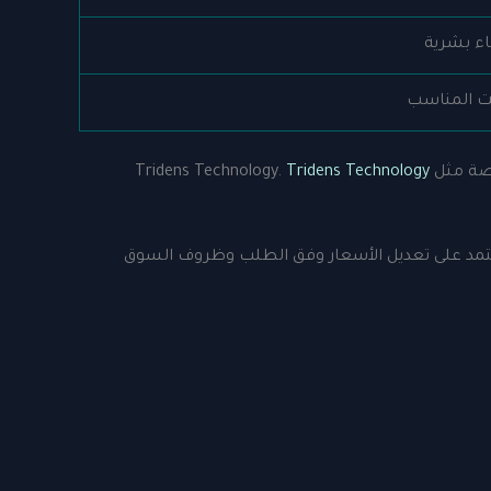
ء بشرية
ت المناسب
Tridens T.
Tridens Technology
تمد على تعديل الأسعار وفق الطلب وظروف السوق