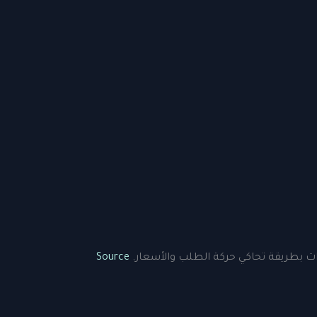
دات بطريقة تحاكي حركة الطلب والأسعار.
Source