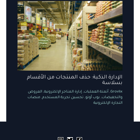
الإدارة الذكية: حذف المنتجات من الأقسام
بسلاسة
Grovlix
,
أتمتة العمليات
,
إدارة المتاجر الإلكترونية
,
العروض
والتخفيضات
,
بوب أوتو
,
تحسين تجربة المستخدم
,
منصات
التجارة الإلكترونية