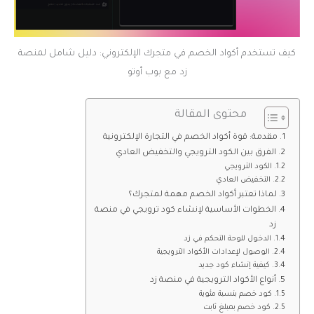
كيف تستخدم أكواد الخصم في متجرك الإلكتروني: دليل شامل لمنصة
زد مع بوب أوتو
محتوى المقالة
مقدمة: قوة أكواد الخصم في التجارة الإلكترونية
الفرق بين الكود الترويجي والتخفيض العادي
الكود الترويجي
التخفيض العادي
لماذا تعتبر أكواد الخصم مهمة لمتجرك؟
الخطوات الأساسية لإنشاء كود ترويجي في منصة
زد
الدخول للوحة التحكم في زد
الوصول لإعدادات الأكواد الترويجية
كيفية إنشاء كود جديد
أنواع الأكواد الترويجية في منصة زد
كود خصم بنسبة مئوية
كود خصم بمبلغ ثابت