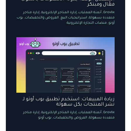
فعّال ومبتكر
Grovlix
,
أتمتة العمليات
,
إدارة المتاجر الإلكترونية
,
إدارة متاجر
متعددة بسهولة
,
استراتيجيات البيع
,
العروض والتخفيضات
,
بوب
أوتو
,
منصات التجارة الإلكترونية
زيادة المبيعات: استخدم تطبيق بوب أوتو لـ
نشر المنتجات بكل سهولة
Grovlix
,
أتمتة العمليات
,
إدارة المتاجر الإلكترونية
,
إدارة متاجر
متعددة بسهولة
,
العروض والتخفيضات
,
بوب أوتو