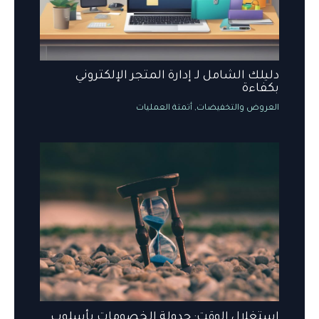
دليلك الشامل لـ إدارة المتجر الإلكتروني
بكفاءة
العروض والتخفيضات
,
أتمتة العمليات
استغلال الوقت: جدولة الخصومات بأسلوب